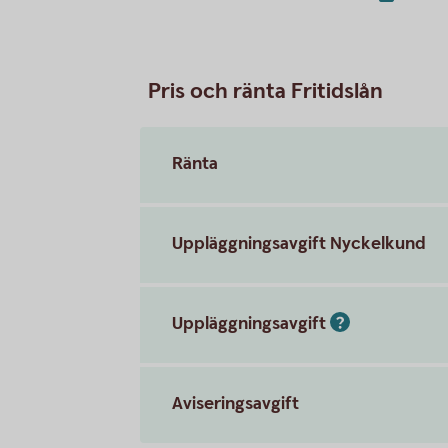
Pris och ränta Fritidslån
Ränta
Uppläggningsavgift Nyckelkund
Uppläggningsavgift
Aviseringsavgift