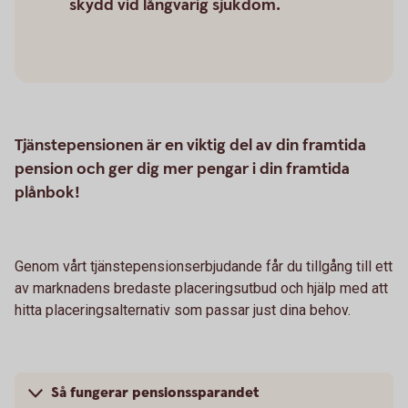
skydd vid långvarig sjukdom.
Tjänstepensionen är en viktig del av din framtida
pension och ger dig mer pengar i din framtida
plånbok!
Genom vårt tjänstepensionserbjudande får du tillgång till ett
av marknadens bredaste placeringsutbud och hjälp med att
hitta placeringsalternativ som passar just dina behov.
Så fungerar pensionssparandet