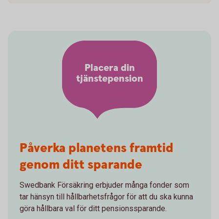
Placera din
tjänstepension
Påverka planetens framtid
genom ditt sparande
Swedbank Försäkring erbjuder många fonder som
tar hänsyn till hållbarhetsfrågor för att du ska kunna
göra hållbara val för ditt pensionssparande.