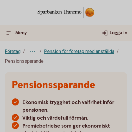
Meny
Logga in
Företag
Pension för företag med anställda
Pensionssparande
Pensionssparande
Ekonomisk trygghet och valfrihet inför
pensionen.
Viktig och värdefull förmån.
Premiebefrielse som ger ekonomiskt