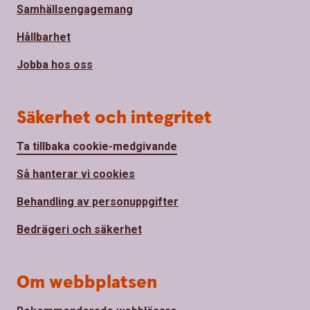
Samhällsengagemang
Hållbarhet
Jobba hos oss
Säkerhet och integritet
Ta tillbaka cookie-medgivande
Så hanterar vi cookies
Behandling av personuppgifter
Bedrägeri och säkerhet
Om webbplatsen