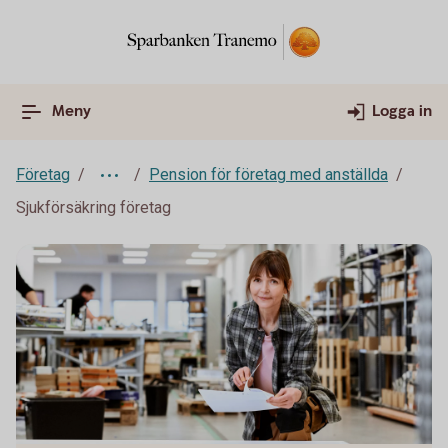
Meny
Logga in
Företag
Pension för företag med anställda
Sjukförsäkring företag