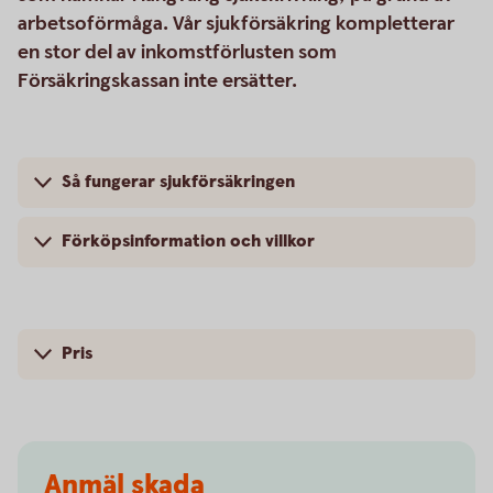
arbetsoförmåga. Vår sjukförsäkring kompletterar
en stor del av inkomstförlusten som
Försäkringskassan inte ersätter.
Så fungerar sjukförsäkringen
Förköpsinformation och villkor
Pris
Anmäl skada