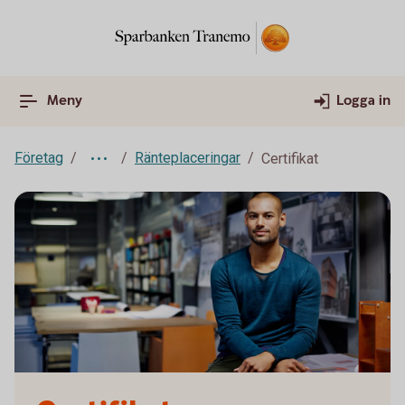
Meny
Logga in
Företag
Ränteplaceringar
Certifikat