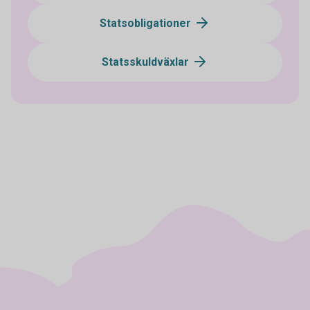
Statsobligationer
Statsskuldväxlar