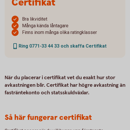
Certifikat
Bra likviditet
Många kända låntagare
Finns inom många olika ratingklasser
Ring 0771-33 44 33 och skaffa Certifikat
När du placerar i certifikat vet du exakt hur stor
avkastningen blir. Certifikat har högre avkastning än
fasträntekonto och statsskuldväxlar.
Så här fungerar certifikat