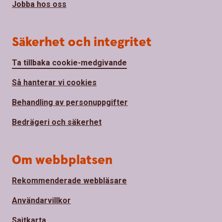
Jobba hos oss
Säkerhet och integritet
Ta tillbaka cookie-medgivande
Så hanterar vi cookies
Behandling av personuppgifter
Bedrägeri och säkerhet
Om webbplatsen
Rekommenderade webbläsare
Användarvillkor
Sajtkarta