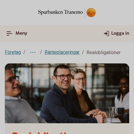
Meny
Logga in
Företag
Ränteplaceringar
Realobligationer