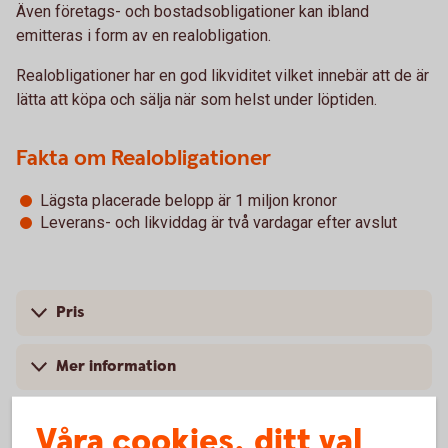
Även företags- och bostadsobligationer kan ibland
emitteras i form av en realobligation.
Realobligationer har en god likviditet vilket innebär att de är
lätta att köpa och sälja när som helst under löptiden.
Fakta om Realobligationer
Lägsta placerade belopp är 1 miljon kronor
Leverans- och likviddag är två vardagar efter avslut
Pris
Mer information
Våra cookies, ditt val