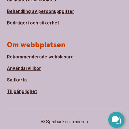
Behandling av personuppgifter
Bedrägeri och säkerhet
Om webbplatsen
Rekommenderade webbläsare
Användarvillkor
Sajtkarta
Tillgänglighet
© Sparbanken Tranemo