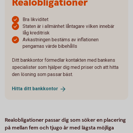
Realobligationer
Bra likviditet
Staten är i allmänhet låntagare vilken innebär
låg kreditrisk
Avkastningen bestäms av inflationen
pengarnas värde bibehålls
Ditt bankkontor förmedlar kontakten med bankens
specialister som hjälper dig med priser och att hitta
den lösning som passar bäst.
Hitta ditt
bankkontor
Realobligationer passar dig som söker en placering
på mellan fem och tjugo år med lägsta möjliga