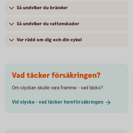
Så undviker du bränder
Så undviker du vattenskador
Var rädd om dig och din cykel
Vad täcker försäkringen?
Om olyckan skulle vara framme - vad täcks?
Vid olycka - vad täcker
hemförsäkringen