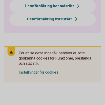
Hemförsäkring bostadsrätt
Hemförsäkring hyresrätt
För att se detta innehåll behöver du först
godkänna cookies för Funktioner, prestanda
och statistik.
Inställningar för cookies