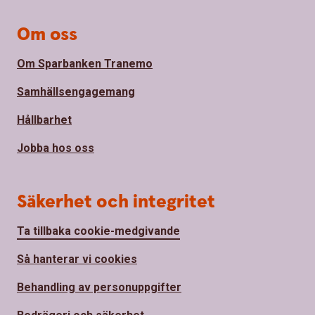
Om oss
Om Sparbanken Tranemo
Samhällsengagemang
Hållbarhet
Jobba hos oss
Säkerhet och integritet
Ta tillbaka cookie-medgivande
Så hanterar vi cookies
Behandling av personuppgifter